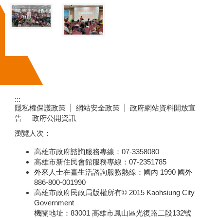
:::
隱私權保護政策
網站安全政策
政府網站資料開放宣
告
政府公開資訊
瀏覽人次：
高雄市政府諮詢服務專線：07-3358080
高雄市新住民會館服務專線：07-2351785
外來人士在臺生活諮詢服務熱線：國內 1990 國外
886-800-001990
高雄市政府民政局版權所有
© 2015 Kaohsiung City
Government
機關地址：
83001 高雄市鳳山區光復路二段132號