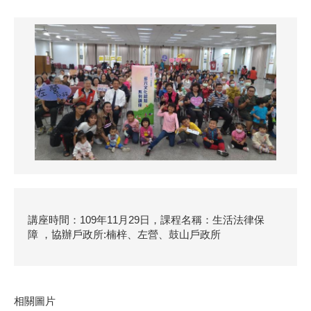
講座時間：109年11月29日，課程名稱：生活法律保
障 ，協辦戶政所:楠梓、左營、鼓山戶政所
相關圖片