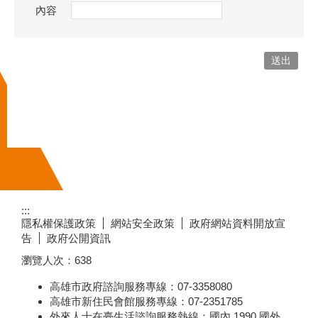
內容
:::
隱私權保護政策
網站安全政策
政府網站資料開放宣
告
政府公開資訊
瀏覽人次：
638
高雄市政府諮詢服務專線：07-3358080
高雄市新住民會館服務專線：07-2351785
外來人士在臺生活諮詢服務熱線：國內 1990 國外